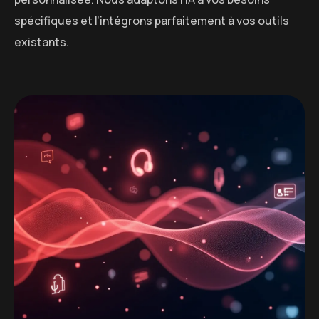
spécifiques et l’intégrons parfaitement à vos outils
existants.