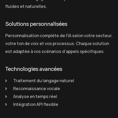
fluides et naturelles.
Solutions personnalisées
Personnalisation complète de l’IA selon votre secteur,
votre ton de voix et vos processus. Chaque solution
est adaptée à vos scénarios d’appels spécifiques.
Technologies avancées
Traitement du langage naturel
Reconnaissance vocale
Analyse en temps réel
Intégration API flexible