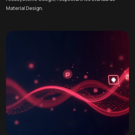
Material Design.