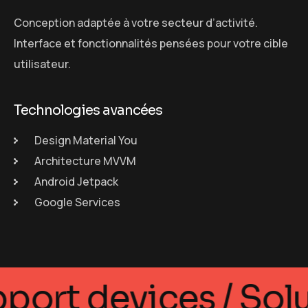
Conception adaptée à votre secteur d’activité.
Interface et fonctionnalités pensées pour votre cible
utilisateur.
Technologies avancées
Design Material You
Architecture MVVM
Android Jetpack
Google Services
upport devices / So